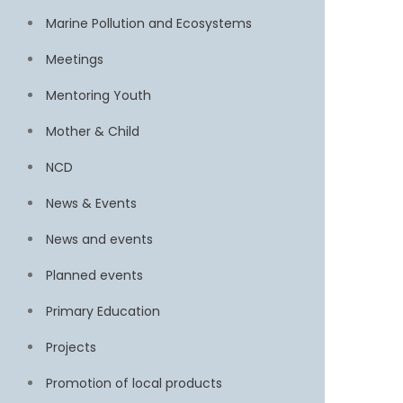
Marine Pollution and Ecosystems
Meetings
Mentoring Youth
Mother & Child
NCD
News & Events
News and events
Planned events
Primary Education
Projects
Promotion of local products