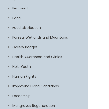
Featured
Food
Food Distribution
Forests Wetlands and Mountains
Gallery Images
Health Awareness and Clinics
Help Youth
Human Rights
Improving Living Conditions
Leadership
Mangroves Regeneration