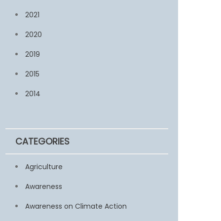
2021
2020
2019
2015
2014
CATEGORIES
Agriculture
Awareness
Awareness on Climate Action