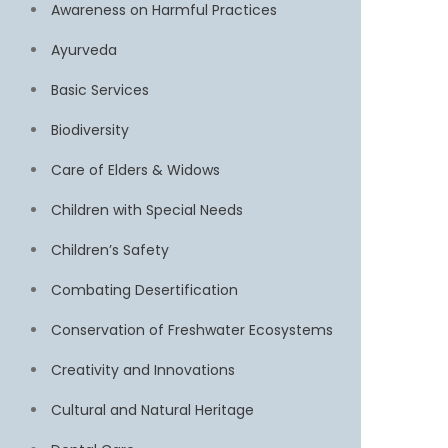
Awareness on Harmful Practices
Ayurveda
Basic Services
Biodiversity
Care of Elders & Widows
Children with Special Needs
Children’s Safety
Combating Desertification
Conservation of Freshwater Ecosystems
Creativity and Innovations
Cultural and Natural Heritage