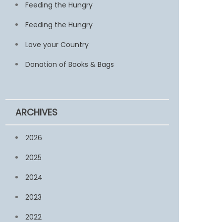
Feeding the Hungry
Feeding the Hungry
Love your Country
Donation of Books & Bags
ARCHIVES
2026
2025
2024
2023
2022